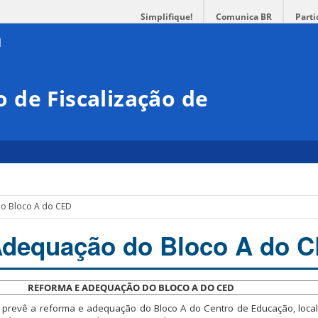
Simplifique!
Comunica BR
Parti
 de Fiscalização de
o Bloco A do CED
Adequação do Bloco A do 
REFORMA E ADEQUAÇÃO DO BLOCO A DO CED
 prevê a reforma e adequação do Bloco A do Centro de Educação, loc