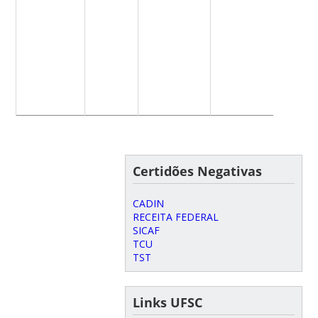
Certidões Negativas
CADIN
RECEITA FEDERAL
SICAF
TCU
TST
Links UFSC