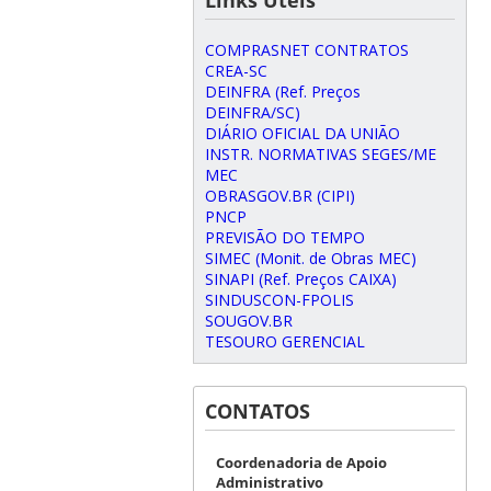
COMPRASNET CONTRATOS
CREA-SC
DEINFRA (Ref. Preços
DEINFRA/SC)
DIÁRIO OFICIAL DA UNIÃO
INSTR. NORMATIVAS SEGES/ME
MEC
OBRASGOV.BR (CIPI)
PNCP
PREVISÃO DO TEMPO
SIMEC (Monit. de Obras MEC)
SINAPI (Ref. Preços CAIXA)
SINDUSCON-FPOLIS
SOUGOV.BR
TESOURO GERENCIAL
CONTATOS
Coordenadoria de Apoio
Administrativo